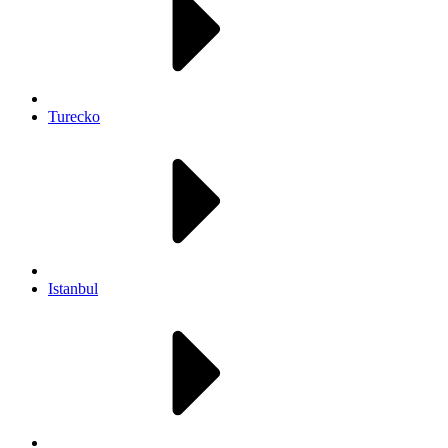
Turecko
Istanbul