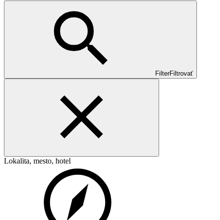
Filter
Filtrovať
Lokalita, mesto, hotel