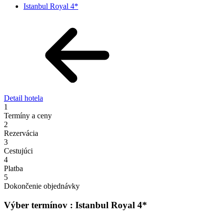
Istanbul Royal 4*
Detail hotela
1
Termíny a ceny
2
Rezervácia
3
Cestujúci
4
Platba
5
Dokončenie objednávky
Výber termínov : Istanbul Royal 4*