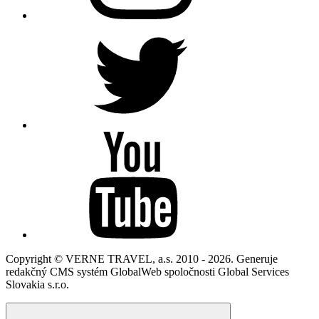
Copyright © VERNE TRAVEL, a.s. 2010 - 2026. Generuje
redakčný CMS systém GlobalWeb spoločnosti Global Services
Slovakia s.r.o.