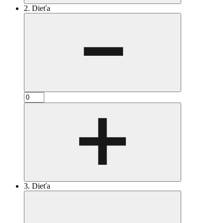
2. Dieťa
3. Dieťa