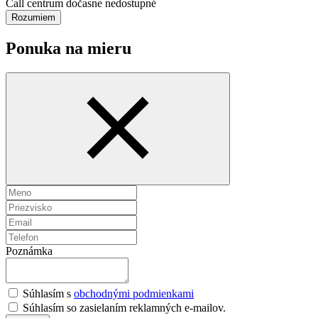
Call centrum dočasne nedostupné
Rozumiem
Ponuka na mieru
Poznámka
Súhlasím s
obchodnými podmienkami
Súhlasím so zasielaním reklamných e-mailov.