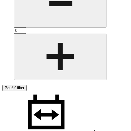
Použiť filter