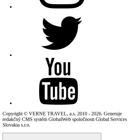
Copyright © VERNE TRAVEL, a.s. 2010 - 2026. Generuje
redakčný CMS systém GlobalWeb spoločnosti Global Services
Slovakia s.r.o.