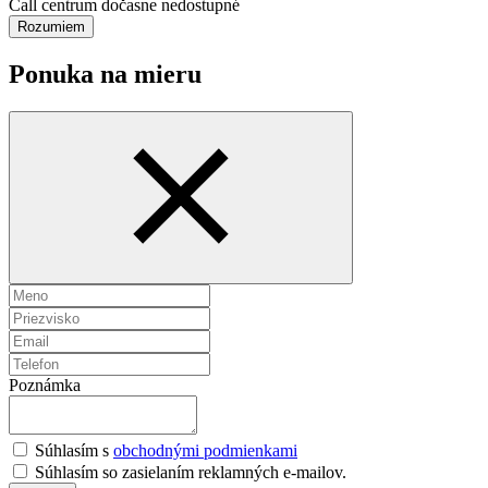
Call centrum dočasne nedostupné
Rozumiem
Ponuka na mieru
Poznámka
Súhlasím s
obchodnými podmienkami
Súhlasím so zasielaním reklamných e-mailov.