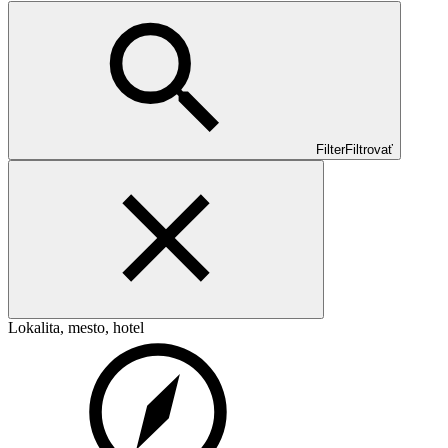
Filter
Filtrovať
Lokalita, mesto, hotel