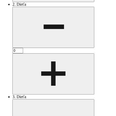
2. Dieťa
3. Dieťa