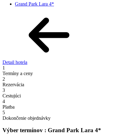
Grand Park Lara 4*
Detail hotela
1
Termíny a ceny
2
Rezervácia
3
Cestujúci
4
Platba
5
Dokončenie objednávky
Výber termínov : Grand Park Lara 4*