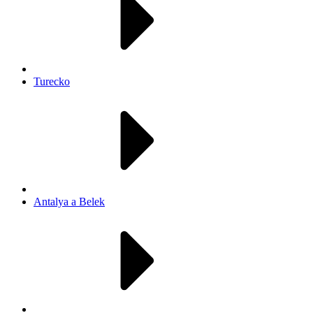
Turecko
Antalya a Belek