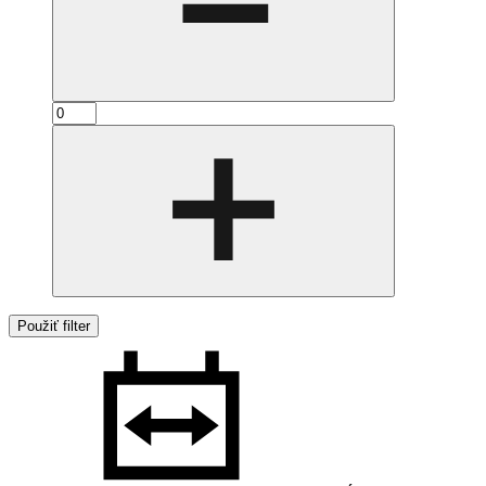
Použiť filter