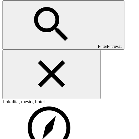
Filter
Filtrovať
Lokalita, mesto, hotel