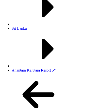
Srí Lanka
Anantara Kalutara Resort 5*