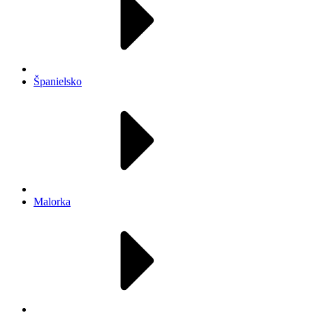
Španielsko
Malorka