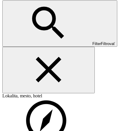
Filter
Filtrovať
Lokalita, mesto, hotel