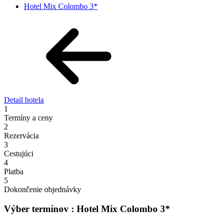
Hotel Mix Colombo 3*
Detail hotela
1
Termíny a ceny
2
Rezervácia
3
Cestujúci
4
Platba
5
Dokončenie objednávky
Výber termínov : Hotel Mix Colombo 3*