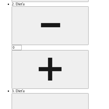
2. Dieťa
3. Dieťa