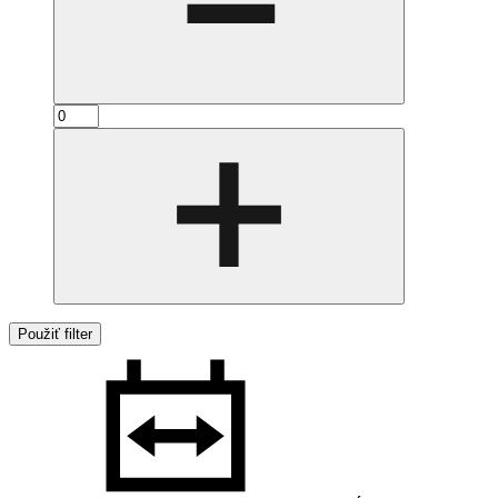
Použiť filter