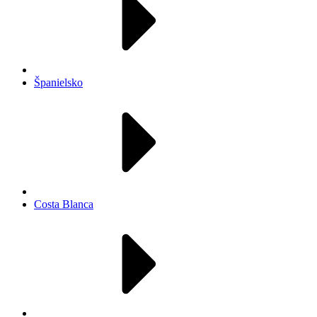
Španielsko
Costa Blanca