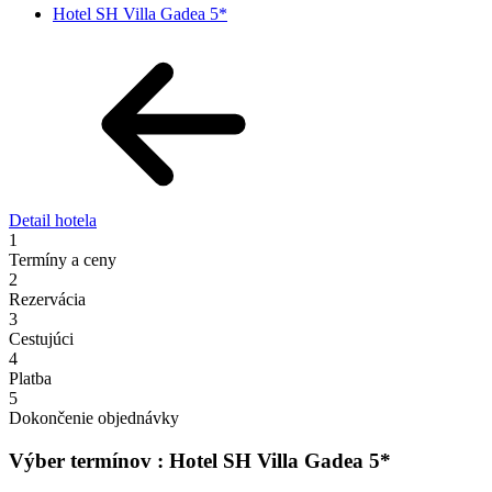
Hotel SH Villa Gadea 5*
Detail hotela
1
Termíny a ceny
2
Rezervácia
3
Cestujúci
4
Platba
5
Dokončenie objednávky
Výber termínov : Hotel SH Villa Gadea 5*