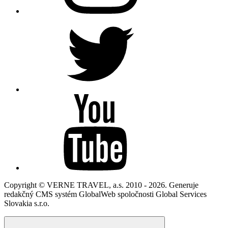
Copyright © VERNE TRAVEL, a.s. 2010 - 2026. Generuje
redakčný CMS systém GlobalWeb spoločnosti Global Services
Slovakia s.r.o.