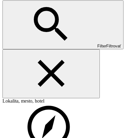
Filter
Filtrovať
Lokalita, mesto, hotel