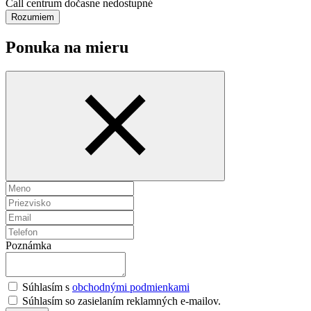
Call centrum dočasne nedostupné
Rozumiem
Ponuka na mieru
Poznámka
Súhlasím s
obchodnými podmienkami
Súhlasím so zasielaním reklamných e-mailov.