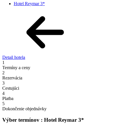
Hotel Reymar 3*
Detail hotela
1
Termíny a ceny
2
Rezervácia
3
Cestujúci
4
Platba
5
Dokončenie objednávky
Výber termínov : Hotel Reymar 3*