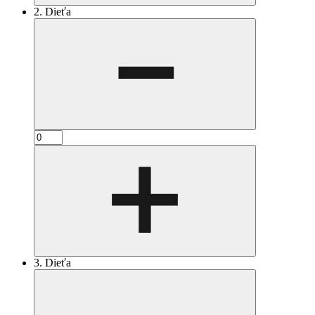
2. Dieťa
3. Dieťa