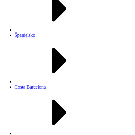
Španielsko
Costa Barcelona