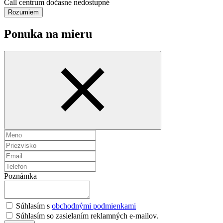
Call centrum dočasne nedostupné
Rozumiem
Ponuka na mieru
Poznámka
Súhlasím s
obchodnými podmienkami
Súhlasím so zasielaním reklamných e-mailov.