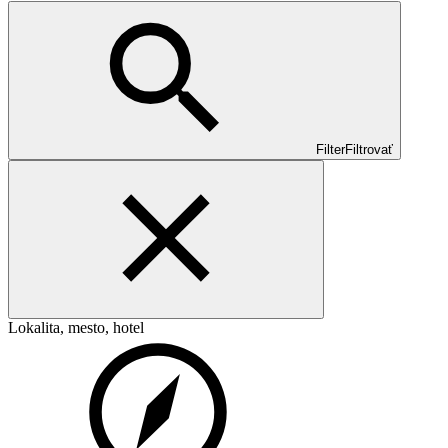
Filter
Filtrovať
Lokalita, mesto, hotel