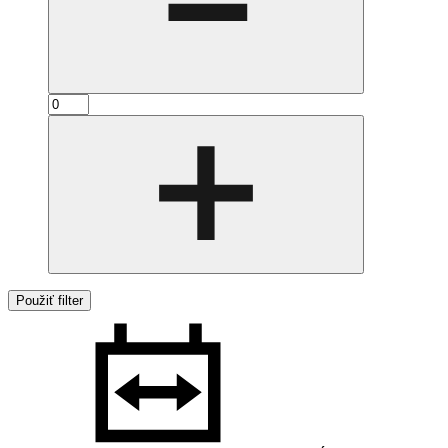
Použiť filter