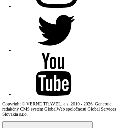
Copyright © VERNE TRAVEL, a.s. 2010 - 2026. Generuje
redakčný CMS systém GlobalWeb spoločnosti Global Services
Slovakia s.r.o.