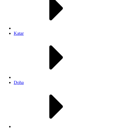
Katar
Doha