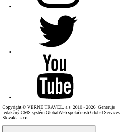
Copyright © VERNE TRAVEL, a.s. 2010 - 2026. Generuje
redakčný CMS systém GlobalWeb spoločnosti Global Services
Slovakia s.r.o.