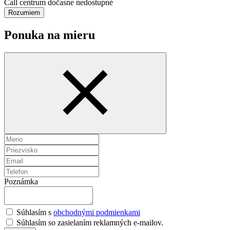
Call centrum dočasne nedostupné
Rozumiem
Ponuka na mieru
Poznámka
Súhlasím s
obchodnými podmienkami
Súhlasím so zasielaním reklamných e-mailov.