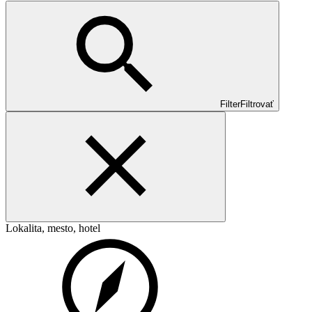
Filter
Filtrovať
Lokalita, mesto, hotel