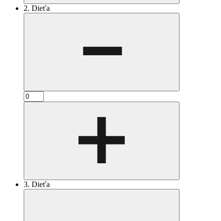
2. Dieťa
3. Dieťa