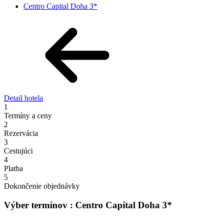
Centro Capital Doha 3*
Detail hotela
1
Termíny a ceny
2
Rezervácia
3
Cestujúci
4
Platba
5
Dokončenie objednávky
Výber termínov : Centro Capital Doha 3*