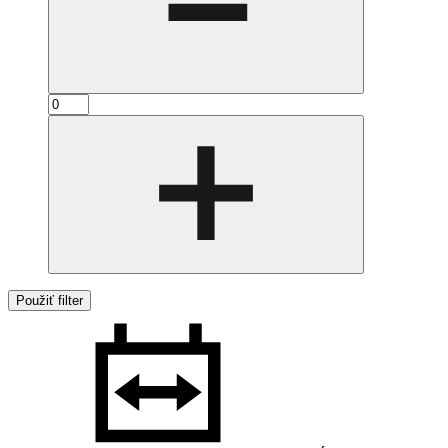
Použiť filter