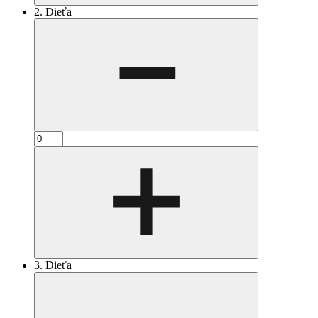
2. Dieťa
3. Dieťa