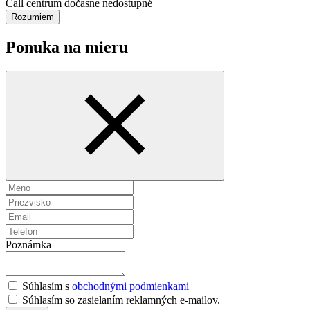
Call centrum dočasne nedostupné
Rozumiem
Ponuka na mieru
Poznámka
Súhlasím s
obchodnými podmienkami
Súhlasím so zasielaním reklamných e-mailov.