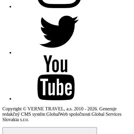
Copyright © VERNE TRAVEL, a.s. 2010 - 2026. Generuje
redakčný CMS systém GlobalWeb spoločnosti Global Services
Slovakia s.r.o.