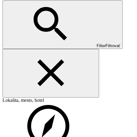
Filter
Filtrovať
Lokalita, mesto, hotel