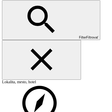
Filter
Filtrovať
Lokalita, mesto, hotel