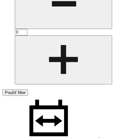
Použiť filter