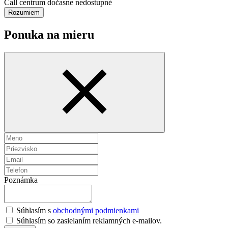
Call centrum dočasne nedostupné
Rozumiem
Ponuka na mieru
Poznámka
Súhlasím s
obchodnými podmienkami
Súhlasím so zasielaním reklamných e-mailov.