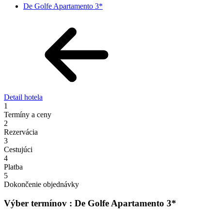
De Golfe Apartamento 3*
Detail hotela
1
Termíny a ceny
2
Rezervácia
3
Cestujúci
4
Platba
5
Dokončenie objednávky
Výber termínov : De Golfe Apartamento 3*