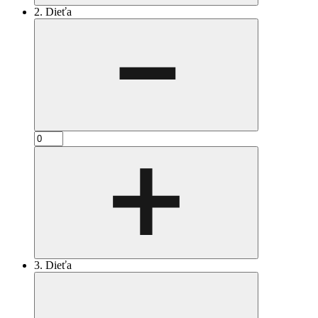
2. Dieťa
3. Dieťa