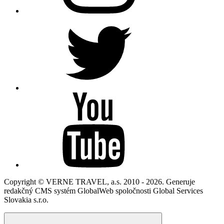
Copyright © VERNE TRAVEL, a.s. 2010 - 2026. Generuje
redakčný CMS systém GlobalWeb spoločnosti Global Services
Slovakia s.r.o.