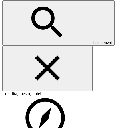
Filter
Filtrovať
Lokalita, mesto, hotel