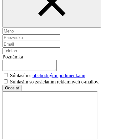
Poznámka
Súhlasím s
obchodnými podmienkami
Súhlasím so zasielaním reklamných e-mailov.
Odoslať