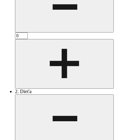
2. Dieťa