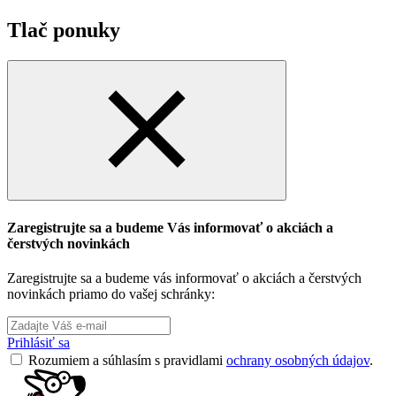
Tlač ponuky
Zaregistrujte sa a budeme Vás informovať o akciách a
čerstvých novinkách
Zaregistrujte sa a budeme vás informovať o akciách a čerstvých
novinkách priamo do vašej schránky:
Prihlásiť sa
Rozumiem a súhlasím s pravidlami
ochrany osobných údajov
.