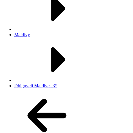
Maldivy
Dhiguveli Maldives 3*