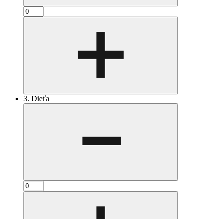
3. Dieťa