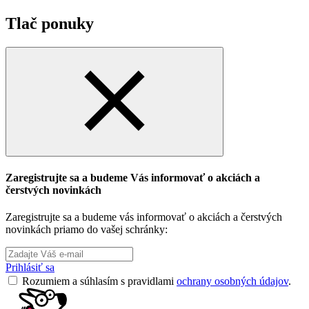
Tlač ponuky
Zaregistrujte sa a budeme Vás informovať o akciách a
čerstvých novinkách
Zaregistrujte sa a budeme vás informovať o akciách a čerstvých
novinkách priamo do vašej schránky:
Prihlásiť sa
Rozumiem a súhlasím s pravidlami
ochrany osobných údajov
.