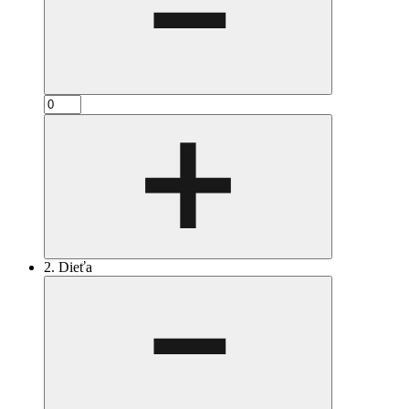
2. Dieťa