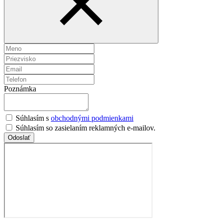
Poznámka
Súhlasím s
obchodnými podmienkami
Súhlasím so zasielaním reklamných e-mailov.
Odoslať