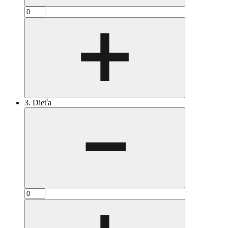
3. Dieťa