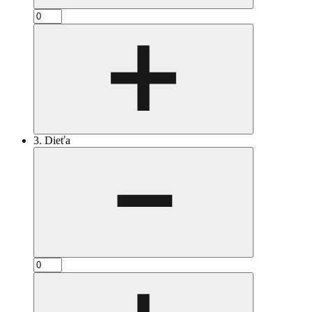
3. Dieťa