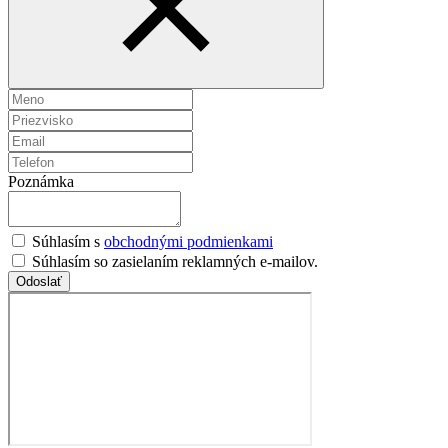
Poznámka
Súhlasím s
obchodnými podmienkami
Súhlasím so zasielaním reklamných e-mailov.
Odoslať