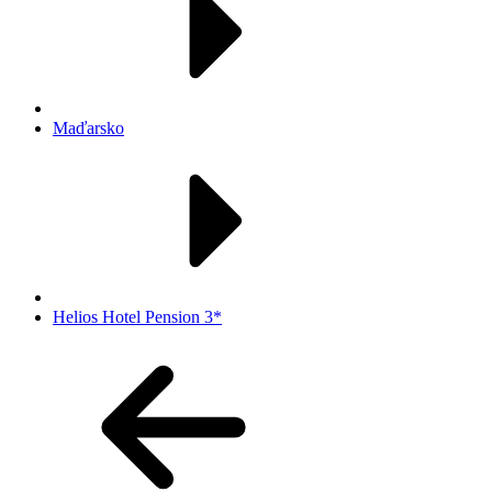
Maďarsko
Helios Hotel Pension 3*