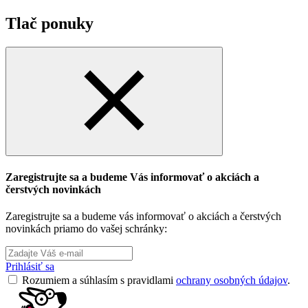
Tlač ponuky
Zaregistrujte sa a budeme Vás informovať o akciách a
čerstvých novinkách
Zaregistrujte sa a budeme vás informovať o akciách a čerstvých
novinkách priamo do vašej schránky:
Prihlásiť sa
Rozumiem a súhlasím s pravidlami
ochrany osobných údajov
.