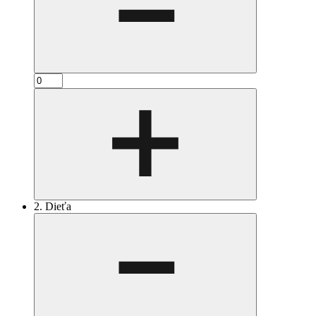
2. Dieťa