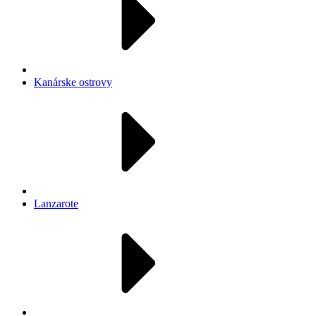
Kanárske ostrovy
Lanzarote