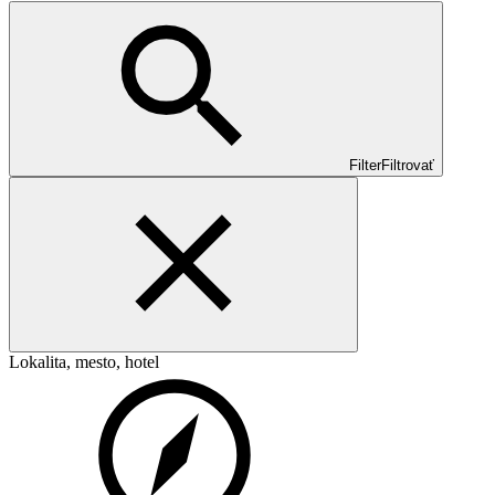
Filter
Filtrovať
Lokalita, mesto, hotel