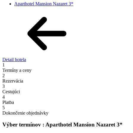
Aparthotel Mansion Nazaret 3*
Detail hotela
1
Termíny a ceny
2
Rezervácia
3
Cestujúci
4
Platba
5
Dokončenie objednávky
Výber termínov : Aparthotel Mansion Nazaret 3*