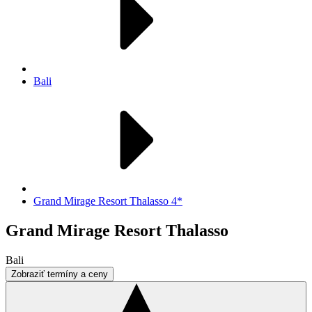
Bali
Grand Mirage Resort Thalasso 4*
Grand Mirage Resort Thalasso
Bali
Zobraziť termíny a ceny