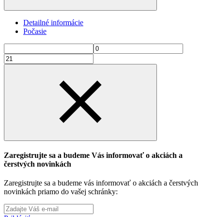
Detailné informácie
Počasie
Zaregistrujte sa a budeme Vás informovať o akciách a
čerstvých novinkách
Zaregistrujte sa a budeme vás informovať o akciách a čerstvých
novinkách priamo do vašej schránky: