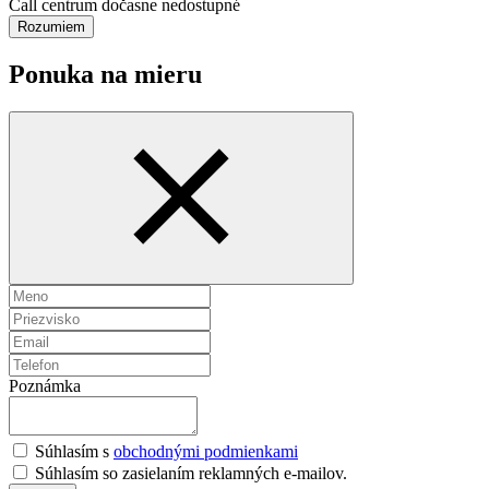
Call centrum dočasne nedostupné
Rozumiem
Ponuka na mieru
Poznámka
Súhlasím s
obchodnými podmienkami
Súhlasím so zasielaním reklamných e-mailov.