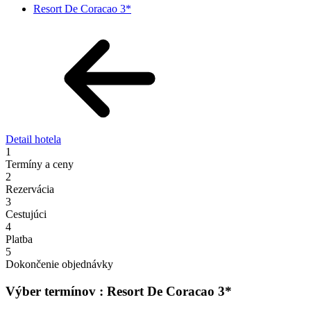
Resort De Coracao 3*
Detail hotela
1
Termíny a ceny
2
Rezervácia
3
Cestujúci
4
Platba
5
Dokončenie objednávky
Výber termínov : Resort De Coracao 3*