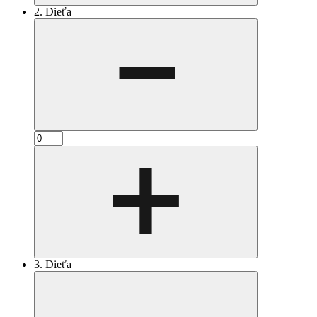
2. Dieťa
3. Dieťa