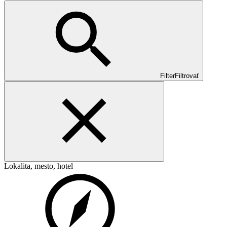
Filter
Filtrovať
Lokalita, mesto, hotel