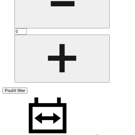
Použiť filter