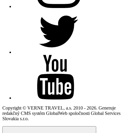
Copyright © VERNE TRAVEL, a.s. 2010 - 2026. Generuje
redakčný CMS systém GlobalWeb spoločnosti Global Services
Slovakia s.r.o.