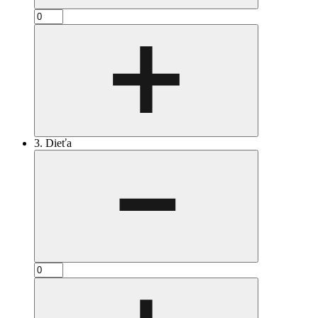
3. Dieťa