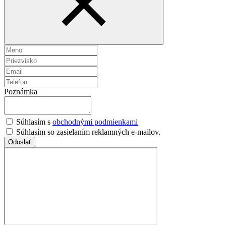
Poznámka
Súhlasím s
obchodnými podmienkami
Súhlasím so zasielaním reklamných e-mailov.
Odoslať