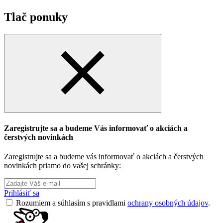
Tlač ponuky
Zaregistrujte sa a budeme Vás informovať o akciách a
čerstvých novinkách
Zaregistrujte sa a budeme vás informovať o akciách a čerstvých
novinkách priamo do vašej schránky:
Prihlásiť sa
Rozumiem a súhlasím s pravidlami
ochrany osobných údajov
.