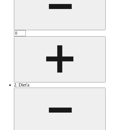
2. Dieťa