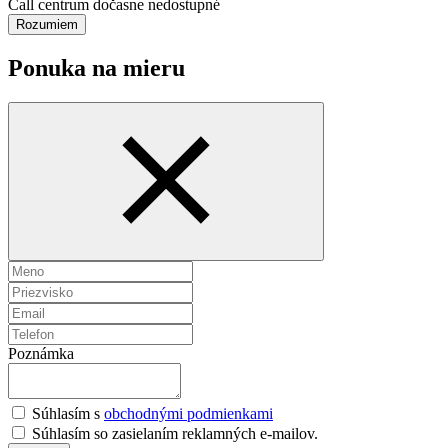
Call centrum dočasne nedostupné
Rozumiem
Ponuka na mieru
Poznámka
Súhlasím s
obchodnými podmienkami
Súhlasím so zasielaním reklamných e-mailov.