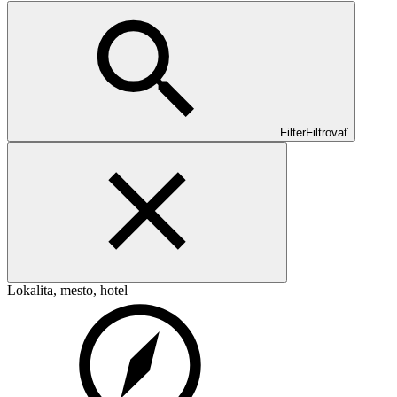
Filter
Filtrovať
Lokalita, mesto, hotel