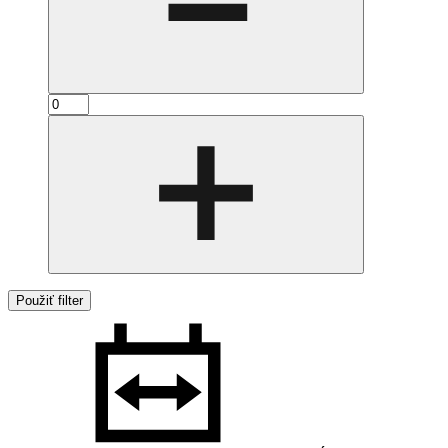
Použiť filter