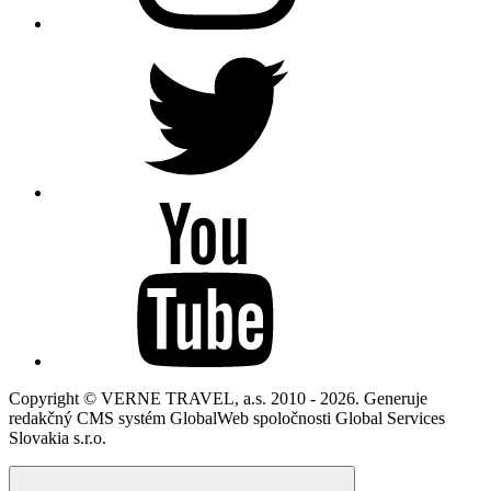
Copyright © VERNE TRAVEL, a.s. 2010 - 2026. Generuje
redakčný CMS systém GlobalWeb spoločnosti Global Services
Slovakia s.r.o.