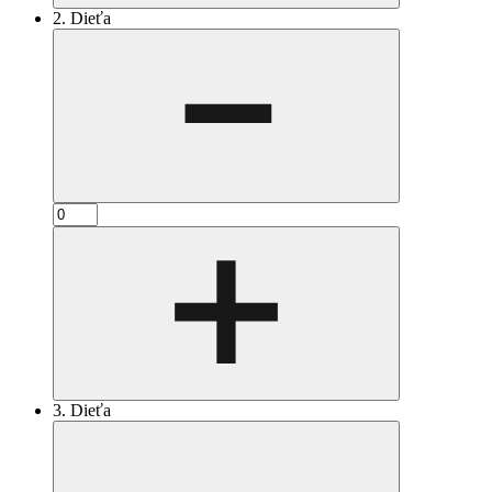
2. Dieťa
3. Dieťa