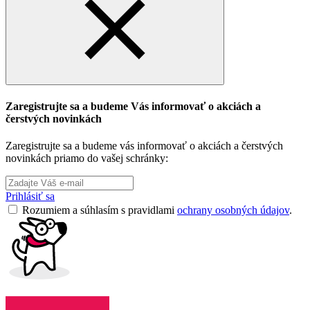
Zaregistrujte sa a budeme Vás informovať o akciách a
čerstvých novinkách
Zaregistrujte sa a budeme vás informovať o akciách a čerstvých
novinkách priamo do vašej schránky:
Prihlásiť sa
Rozumiem a súhlasím s pravidlami
ochrany osobných údajov
.