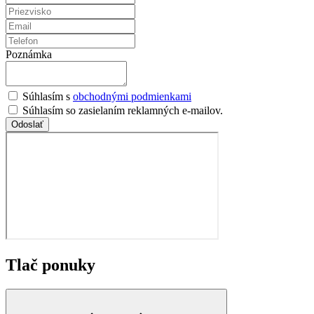
Poznámka
Súhlasím s
obchodnými podmienkami
Súhlasím so zasielaním reklamných e-mailov.
Odoslať
Tlač ponuky