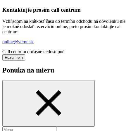
Kontaktujte prosím call centrum
Vzhľadom na krátkosť času do termínu odchodu na dovolenku nie
je možné odoslať rezerváciu online, preto prosím kontaktujte call
centrum:
online@verne.sk
Call centrum dočasne nedostupné
Rozumiem
Ponuka na mieru