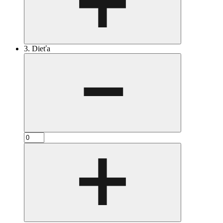
3. Dieťa