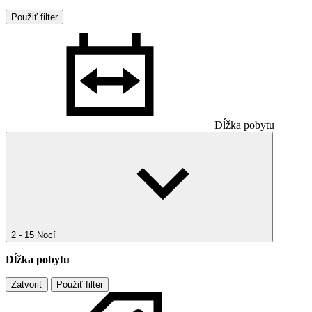
Použiť filter
Dĺžka pobytu
2 - 15 Nocí
Dĺžka pobytu
Zatvoriť
Použiť filter