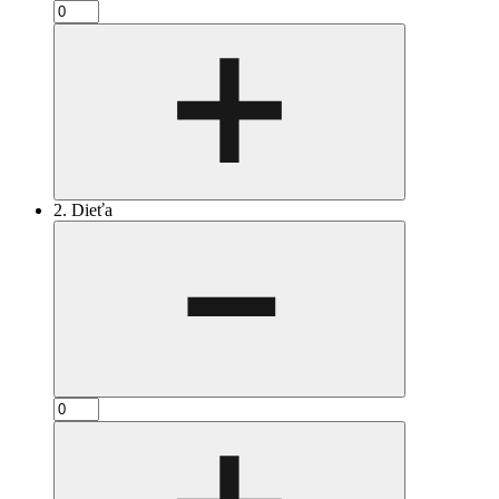
2. Dieťa