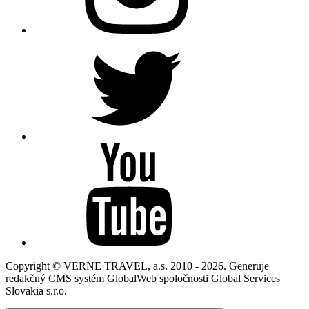
Copyright © VERNE TRAVEL, a.s. 2010 - 2026. Generuje
redakčný CMS systém GlobalWeb spoločnosti Global Services
Slovakia s.r.o.