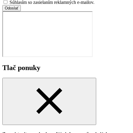
Súhlasím so zasielaním reklamných e-mailov.
Odoslať
Tlač ponuky