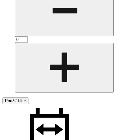
Použiť filter