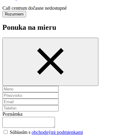
Call centrum dočasne nedostupné
Rozumiem
Ponuka na mieru
Poznámka
Súhlasím s
obchodnými podmienkami