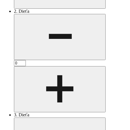
2. Dieťa
3. Dieťa