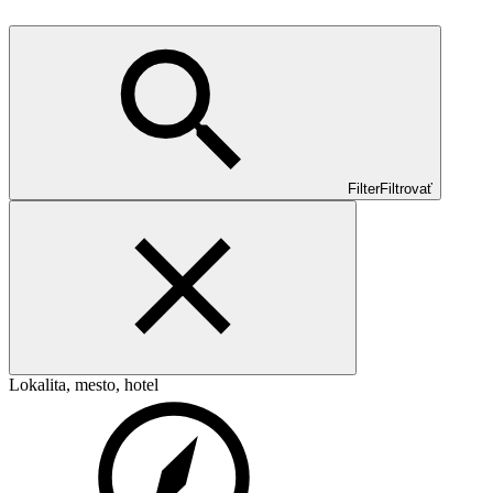
Filter
Filtrovať
Lokalita, mesto, hotel