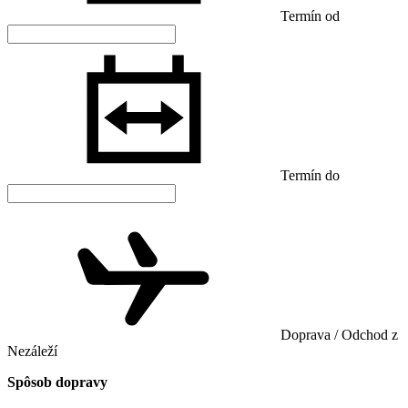
Termín od
Termín do
Doprava / Odchod z
Nezáleží
Spôsob dopravy