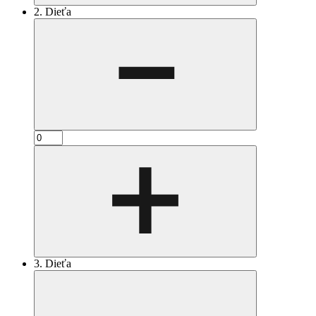
2. Dieťa
3. Dieťa