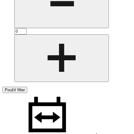
Použiť filter