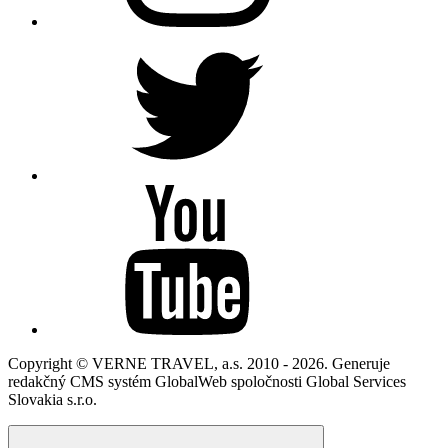
Copyright © VERNE TRAVEL, a.s. 2010 - 2026. Generuje
redakčný CMS systém GlobalWeb spoločnosti Global Services
Slovakia s.r.o.