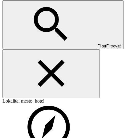
Filter
Filtrovať
Lokalita, mesto, hotel