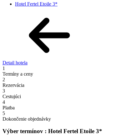
Hotel Fertel Etoile 3*
Detail hotela
1
Termíny a ceny
2
Rezervácia
3
Cestujúci
4
Platba
5
Dokončenie objednávky
Výber termínov : Hotel Fertel Etoile 3*