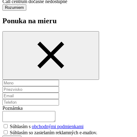
Call centrum dočasne nedostupné
Rozumiem
Ponuka na mieru
Poznámka
Súhlasím s
obchodnými podmienkami
Súhlasím so zasielaním reklamných e-mailov.