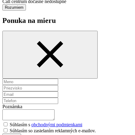
Call centrum dočasne nedostupné
Rozumiem
Ponuka na mieru
Poznámka
Súhlasím s
obchodnými podmienkami
Súhlasím so zasielaním reklamných e-mailov.