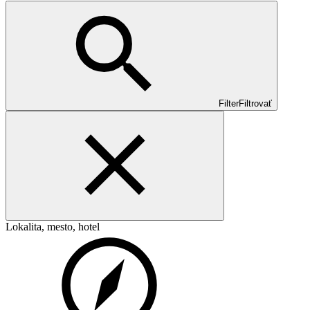
Filter
Filtrovať
Lokalita, mesto, hotel