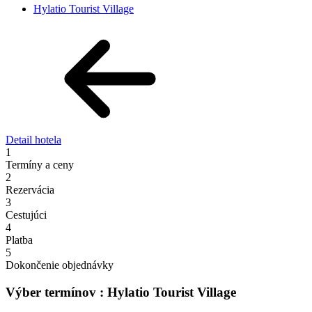
Hylatio Tourist Village
Detail hotela
1
Termíny a ceny
2
Rezervácia
3
Cestujúci
4
Platba
5
Dokončenie objednávky
Výber termínov : Hylatio Tourist Village