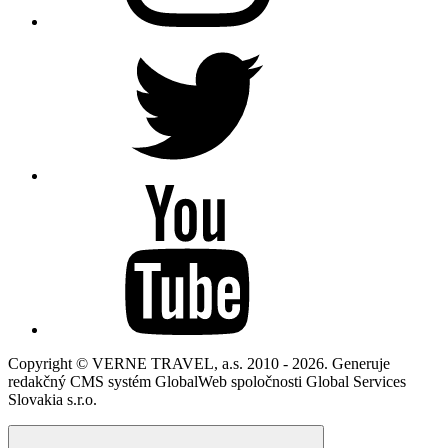
Copyright © VERNE TRAVEL, a.s. 2010 - 2026. Generuje
redakčný CMS systém GlobalWeb spoločnosti Global Services
Slovakia s.r.o.