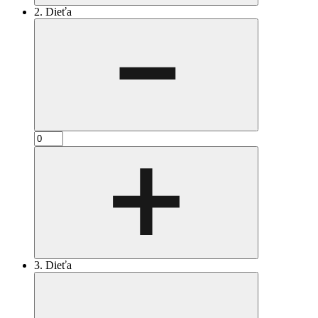
2. Dieťa
3. Dieťa