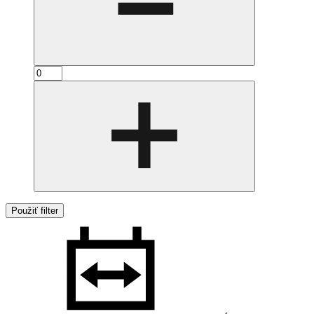
Použiť filter