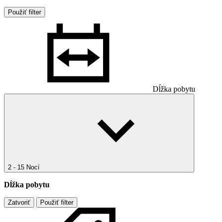
Použiť filter
Dĺžka pobytu
2 - 15 Nocí
Dĺžka pobytu
Zatvoriť
Použiť filter