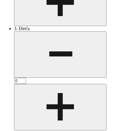
3. Dieťa