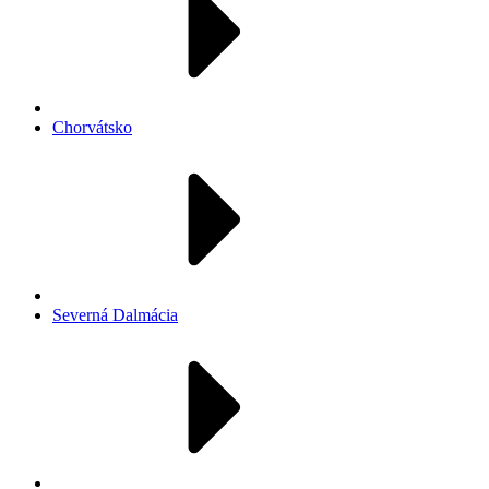
Chorvátsko
Severná Dalmácia