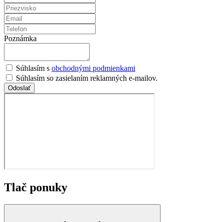
Poznámka
Súhlasím s
obchodnými podmienkami
Súhlasím so zasielaním reklamných e-mailov.
Odoslať
Tlač ponuky