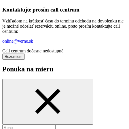
Kontaktujte prosím call centrum
Vzhľadom na krátkosť času do termínu odchodu na dovolenku nie
je možné odoslať rezerváciu online, preto prosím kontaktujte call
centrum:
online@verne.sk
Call centrum dočasne nedostupné
Rozumiem
Ponuka na mieru