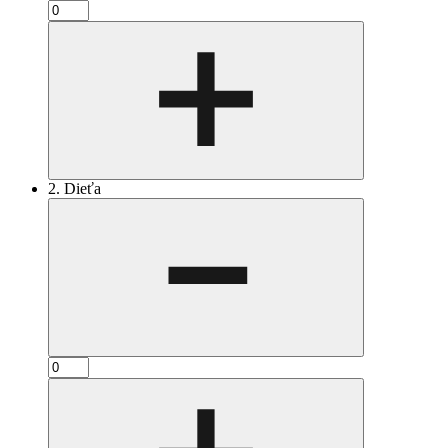
2. Dieťa