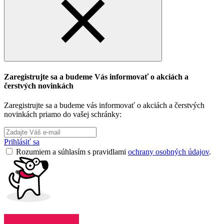
Zaregistrujte sa a budeme Vás informovať o akciách a
čerstvých novinkách
Zaregistrujte sa a budeme vás informovať o akciách a čerstvých
novinkách priamo do vašej schránky:
Prihlásiť sa
Rozumiem a súhlasím s pravidlami
ochrany osobných údajov
.