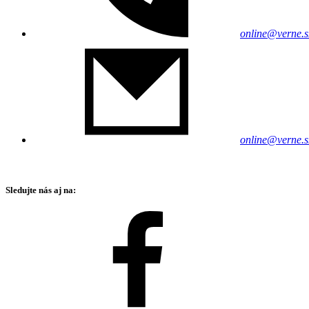
online@verne.s
online@verne.s
Sledujte nás aj na: