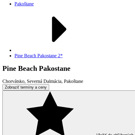
Pakoštane
Pine Beach Pakostane 2*
Pine Beach Pakostane
Chorvátsko, Severná Dalmácia, Pakoštane
Zobraziť termíny a ceny