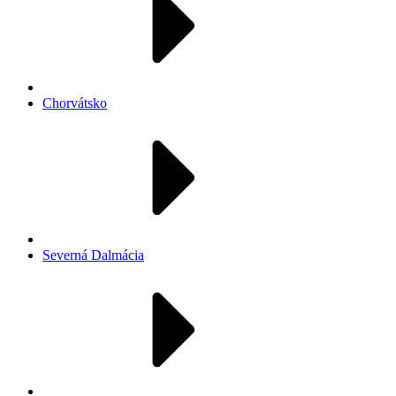
Chorvátsko
Severná Dalmácia