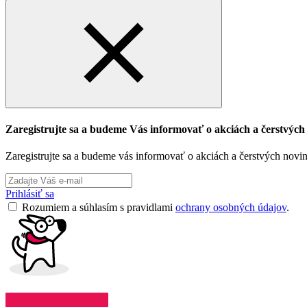
Zaregistrujte sa a budeme Vás informovať o akciách a čerstvýc
Zaregistrujte sa a budeme vás informovať o akciách a čerstvých novi
Prihlásiť sa
Rozumiem a súhlasím s pravidlami
ochrany osobných údajov
.