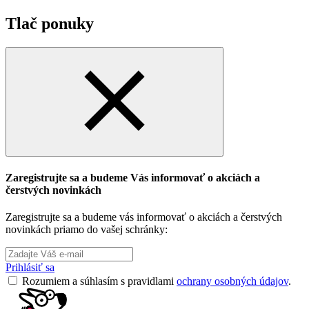
Tlač ponuky
Zaregistrujte sa a budeme Vás informovať o akciách a
čerstvých novinkách
Zaregistrujte sa a budeme vás informovať o akciách a čerstvých
novinkách priamo do vašej schránky:
Prihlásiť sa
Rozumiem a súhlasím s pravidlami
ochrany osobných údajov
.