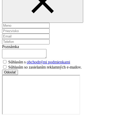
Poznámka
Súhlasím s
obchodnými podmienkami
Súhlasím so zasielaním reklamných e-mailov.
Odoslať