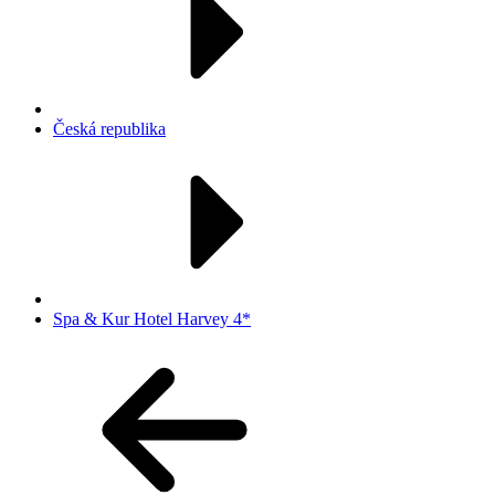
Česká republika
Spa & Kur Hotel Harvey 4*