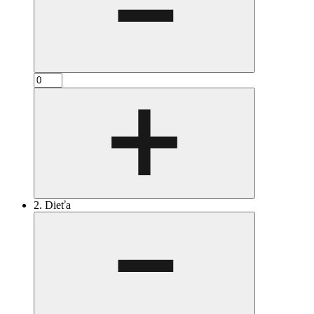
2. Dieťa