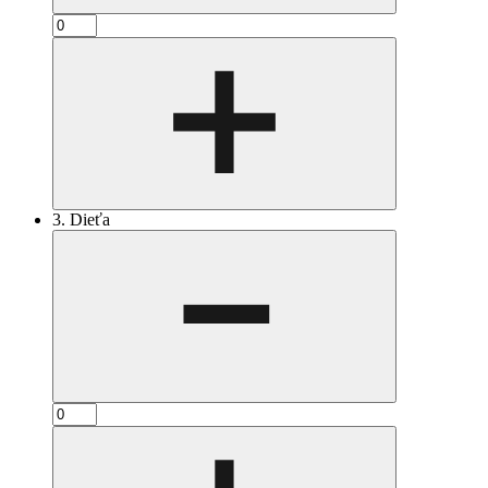
3. Dieťa