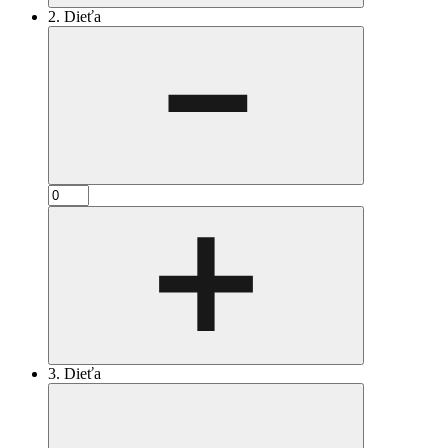
2. Dieťa
3. Dieťa