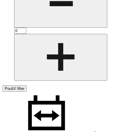
Použiť filter