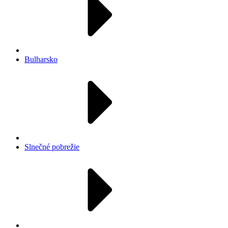
Bulharsko
Slnečné pobrežie