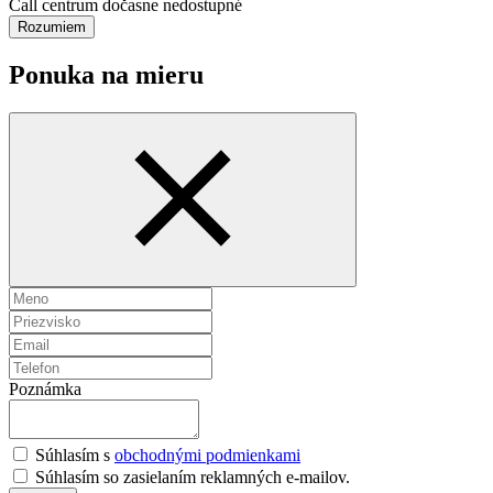
Call centrum dočasne nedostupné
Rozumiem
Ponuka na mieru
Poznámka
Súhlasím s
obchodnými podmienkami
Súhlasím so zasielaním reklamných e-mailov.