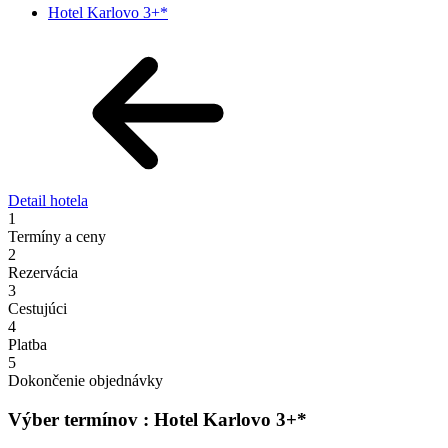
Hotel Karlovo 3+*
Detail hotela
1
Termíny a ceny
2
Rezervácia
3
Cestujúci
4
Platba
5
Dokončenie objednávky
Výber termínov : Hotel Karlovo 3+*