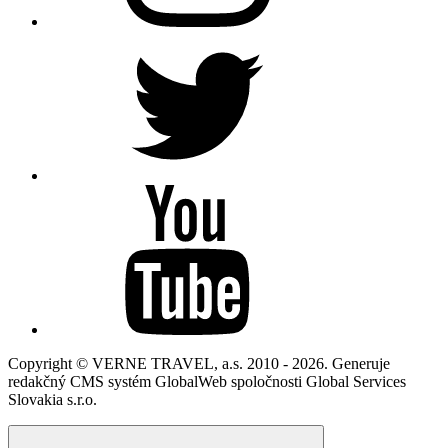
Copyright © VERNE TRAVEL, a.s. 2010 - 2026. Generuje
redakčný CMS systém GlobalWeb spoločnosti Global Services
Slovakia s.r.o.