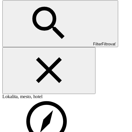
Filter
Filtrovať
Lokalita, mesto, hotel