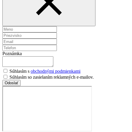
Poznámka
Súhlasím s
obchodnými podmienkami
Súhlasím so zasielaním reklamných e-mailov.
Odoslať