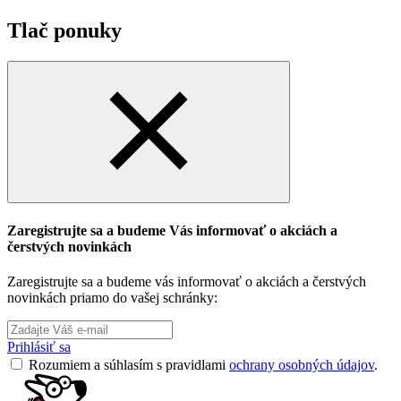
Tlač ponuky
Zaregistrujte sa a budeme Vás informovať o akciách a
čerstvých novinkách
Zaregistrujte sa a budeme vás informovať o akciách a čerstvých
novinkách priamo do vašej schránky:
Prihlásiť sa
Rozumiem a súhlasím s pravidlami
ochrany osobných údajov
.