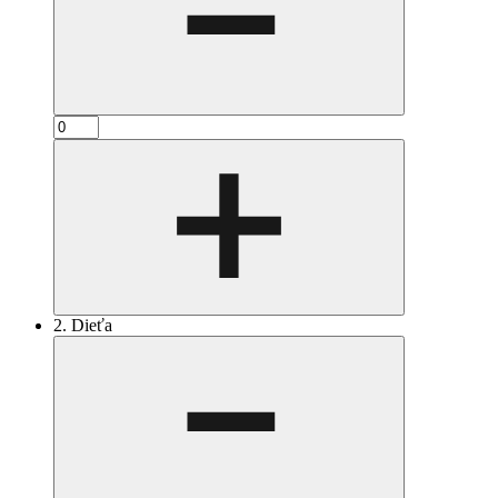
2. Dieťa