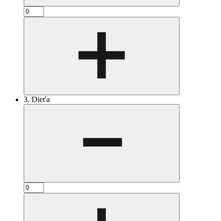
3. Dieťa