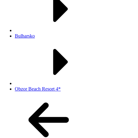
Bulharsko
Obzor Beach Resort 4*