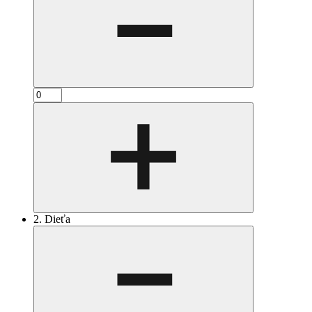
2. Dieťa