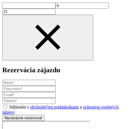
Rezervácia zájazdu
Súhlasím s
obchodnými podmienkami
a
ochranou osobných
údajov
.
Nezáväzne rezervovať