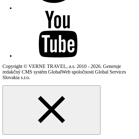
Copyright © VERNE TRAVEL, a.s. 2010 - 2026. Generuje
redakčný CMS systém GlobalWeb spoločnosti Global Services
Slovakia s.r.o.