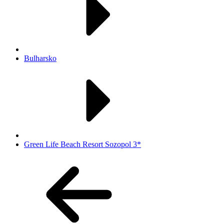
Bulharsko
Green Life Beach Resort Sozopol 3*