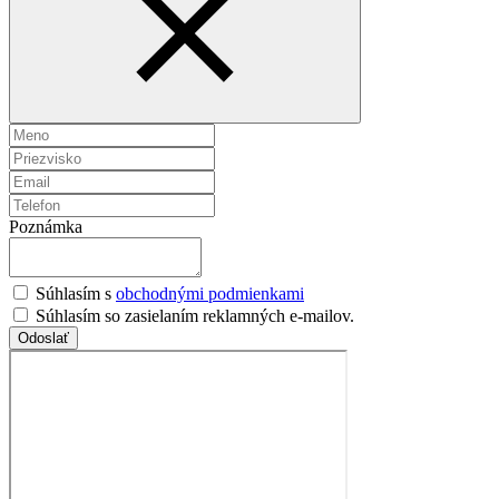
Poznámka
Súhlasím s
obchodnými podmienkami
Súhlasím so zasielaním reklamných e-mailov.
Odoslať