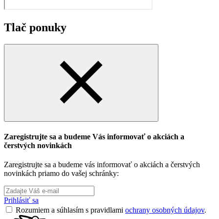
Tlač ponuky
Zaregistrujte sa a budeme Vás informovať o akciách a
čerstvých novinkách
Zaregistrujte sa a budeme vás informovať o akciách a čerstvých
novinkách priamo do vašej schránky:
Prihlásiť sa
Rozumiem a súhlasím s pravidlami
ochrany osobných údajov
.