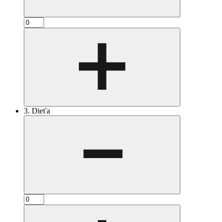
3. Dieťa