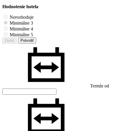
Hodnotenie hotela
Nerozhoduje
Minimálne 3
Minimálne 4
Minimálne 5
Zrušiť
Potvrdiť
Termín od