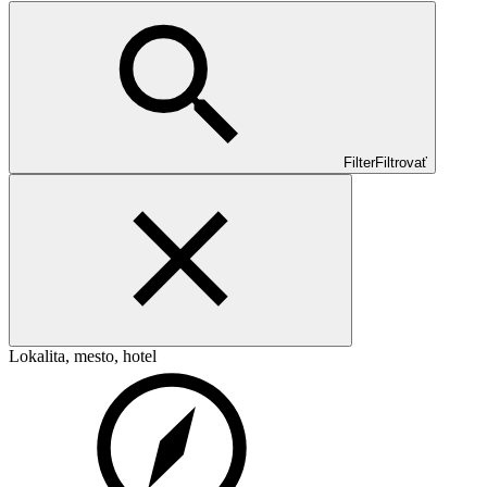
Filter
Filtrovať
Lokalita, mesto, hotel