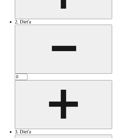
2. Dieťa
3. Dieťa