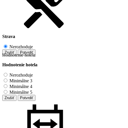
Strava
Nerozhoduje
Zrušiť
Potvrdiť
Hodnotenie hotela
Hodnotenie hotela
Nerozhoduje
Minimálne 3
Minimálne 4
Minimálne 5
Zrušiť
Potvrdiť