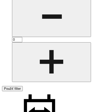
Použiť filter