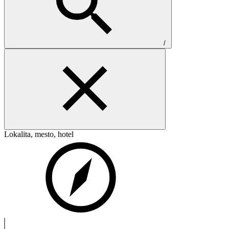
/
Lokalita, mesto, hotel