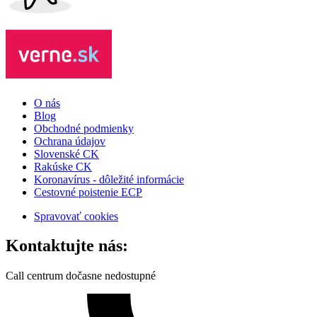
O nás
Blog
Obchodné podmienky
Ochrana údajov
Slovenské CK
Rakúske CK
Koronavírus - dôležité informácie
Cestovné poistenie ECP
Spravovať cookies
Kontaktujte nás:
Call centrum dočasne nedostupné