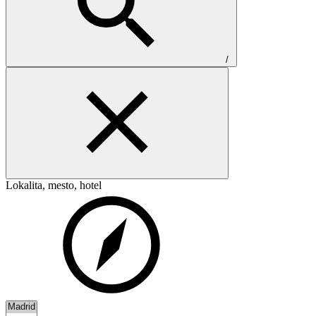
/
Lokalita, mesto, hotel