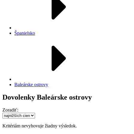
Španielsko
Baleárske ostrovy
Dovolenky Baleárske ostrovy
Zoradiť:
Kritériám nevyhovuje žiadny výsledok.