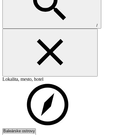
/
Lokalita, mesto, hotel