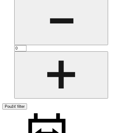
Použiť filter