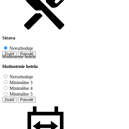
Strava
Nerozhoduje
Zrušiť
Potvrdiť
Hodnotenie hotela
Hodnotenie hotela
Nerozhoduje
Minimálne 3
Minimálne 4
Minimálne 5
Zrušiť
Potvrdiť