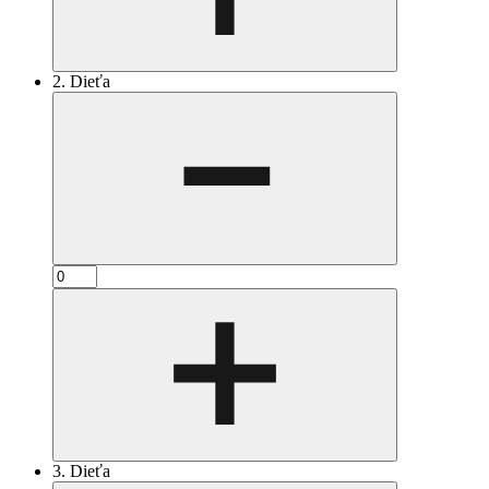
2. Dieťa
3. Dieťa