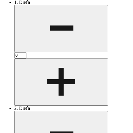
1. Dieťa
2. Dieťa