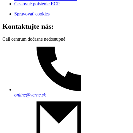
Cestovné poistenie ECP
Spravovať cookies
Kontaktujte nás:
Call centrum dočasne nedostupné
online@verne.sk