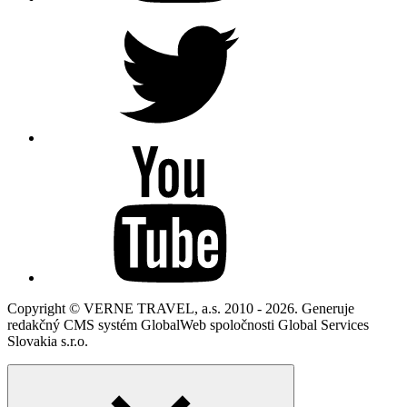
Copyright © VERNE TRAVEL, a.s. 2010 - 2026. Generuje
redakčný CMS systém GlobalWeb spoločnosti Global Services
Slovakia s.r.o.