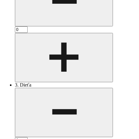
3. Dieťa