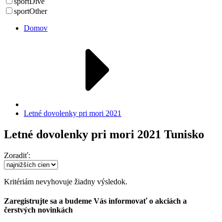
sportDive
sportOther
Domov
Letné dovolenky pri mori 2021
Letné dovolenky pri mori 2021 Tunisko
Zoradiť:
Kritériám nevyhovuje žiadny výsledok.
Zaregistrujte sa a budeme Vás informovať o akciách a
čerstvých novinkách