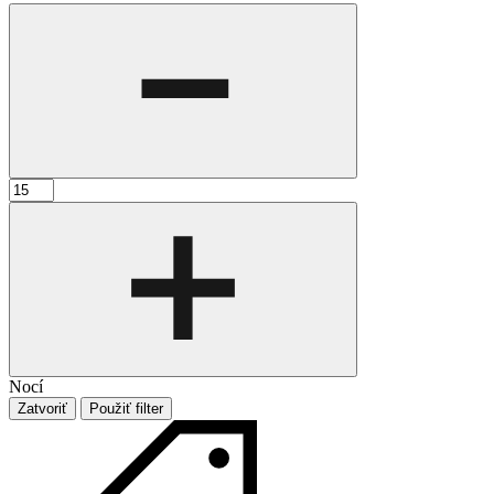
Nocí
Zatvoriť
Použiť filter