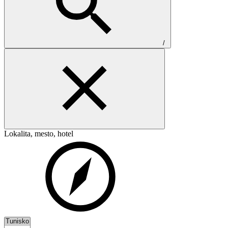
/
Lokalita, mesto, hotel