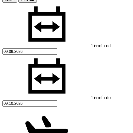
Termín od
Termín do