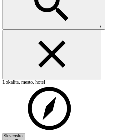
/
Lokalita, mesto, hotel