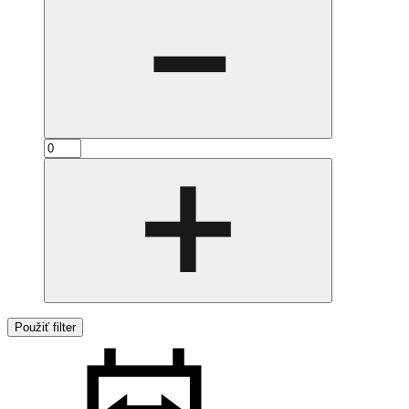
Použiť filter