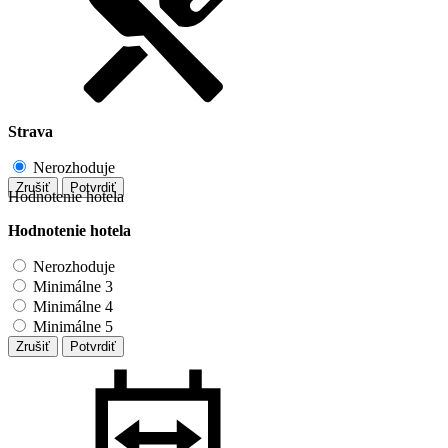
Strava
Nerozhoduje
Zrušiť
Potvrdiť
Hodnotenie hotela
Hodnotenie hotela
Nerozhoduje
Minimálne 3
Minimálne 4
Minimálne 5
Zrušiť
Potvrdiť