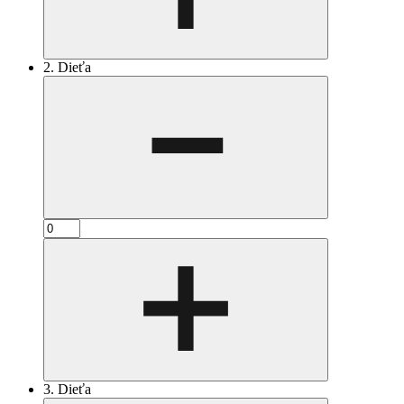
2. Dieťa
3. Dieťa