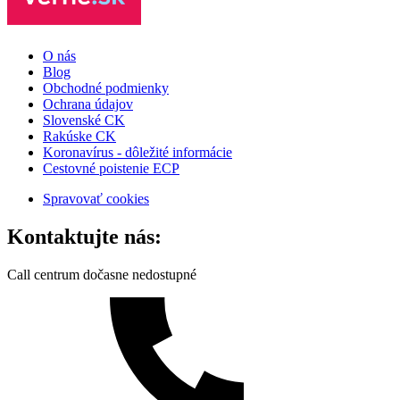
O nás
Blog
Obchodné podmienky
Ochrana údajov
Slovenské CK
Rakúske CK
Koronavírus - dôležité informácie
Cestovné poistenie ECP
Spravovať cookies
Kontaktujte nás:
Call centrum dočasne nedostupné