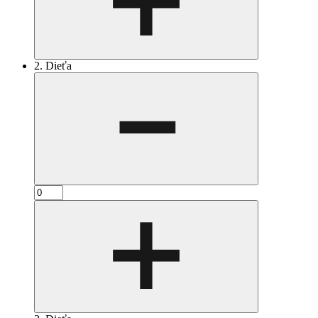
2. Dieťa