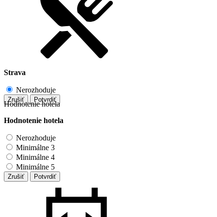
Strava
Nerozhoduje
Zrušiť
Potvrdiť
Hodnotenie hotela
Hodnotenie hotela
Nerozhoduje
Minimálne 3
Minimálne 4
Minimálne 5
Zrušiť
Potvrdiť