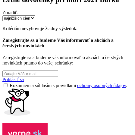
Zoradiť:
Kritériám nevyhovuje žiadny výsledok.
Zaregistrujte sa a budeme Vás informovať o akciách a
čerstvých novinkách
Zaregistrujte sa a budeme vás informovať o akciách a čerstvých
novinkách priamo do vašej schránky:
Prihlásiť sa
Rozumiem a súhlasím s pravidlami
ochrany osobných údajov
.