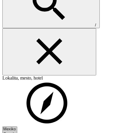
/
Lokalita, mesto, hotel