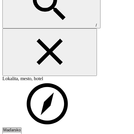
/
Lokalita, mesto, hotel