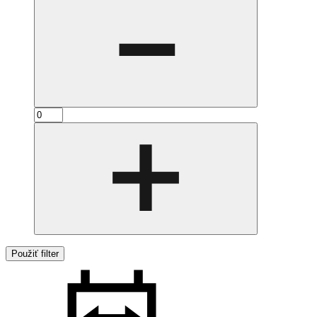
Použiť filter