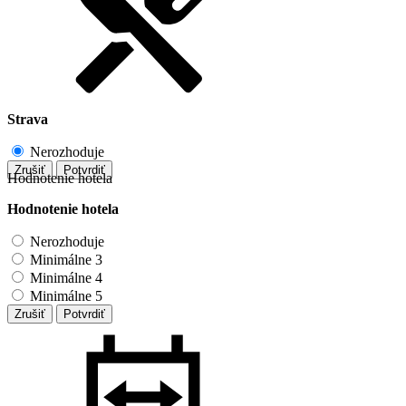
Strava
Nerozhoduje
Zrušiť
Potvrdiť
Hodnotenie hotela
Hodnotenie hotela
Nerozhoduje
Minimálne 3
Minimálne 4
Minimálne 5
Zrušiť
Potvrdiť