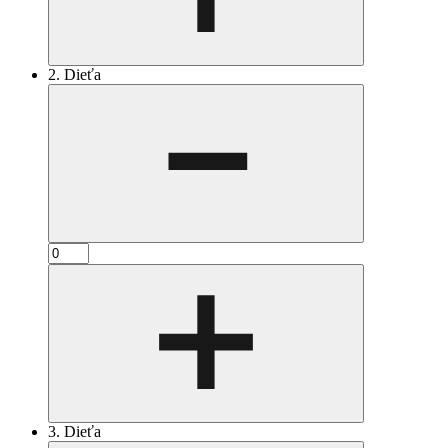
2. Dieťa
3. Dieťa