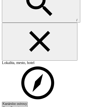
/
Lokalita, mesto, hotel