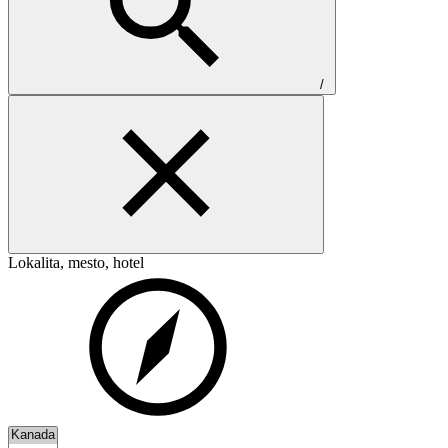
/
Lokalita, mesto, hotel