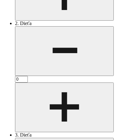
2. Dieťa
3. Dieťa