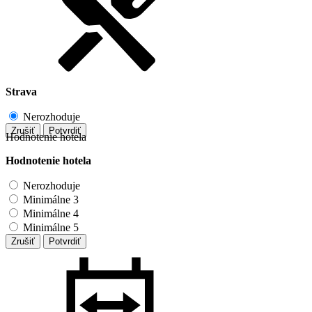
Strava
Nerozhoduje
Zrušiť
Potvrdiť
Hodnotenie hotela
Hodnotenie hotela
Nerozhoduje
Minimálne 3
Minimálne 4
Minimálne 5
Zrušiť
Potvrdiť