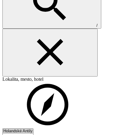
/
Lokalita, mesto, hotel