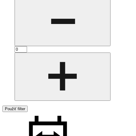
Použiť filter