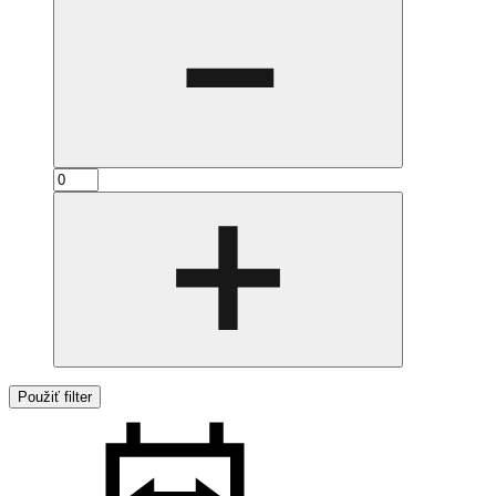
Použiť filter