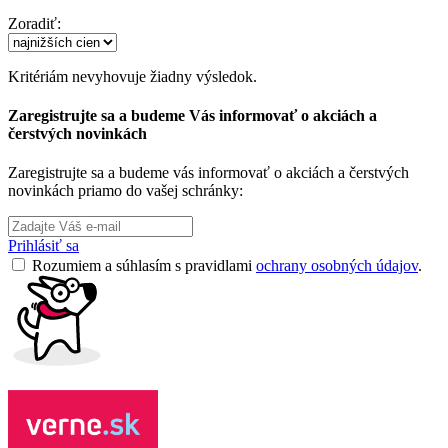
Zoradiť:
Kritériám nevyhovuje žiadny výsledok.
Zaregistrujte sa a budeme Vás informovať o akciách a
čerstvých novinkách
Zaregistrujte sa a budeme vás informovať o akciách a čerstvých
novinkách priamo do vašej schránky:
Prihlásiť sa
Rozumiem a súhlasím s pravidlami
ochrany osobných údajov
.