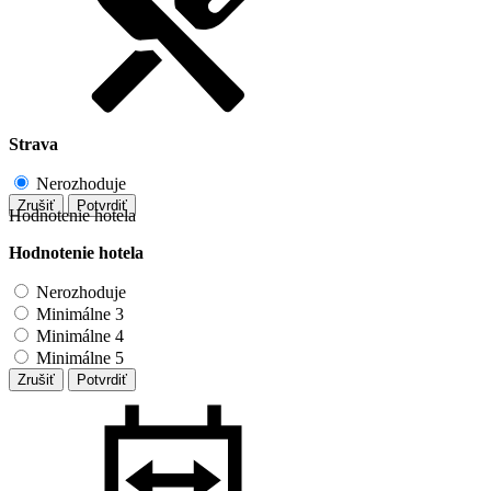
Strava
Nerozhoduje
Zrušiť
Potvrdiť
Hodnotenie hotela
Hodnotenie hotela
Nerozhoduje
Minimálne 3
Minimálne 4
Minimálne 5
Zrušiť
Potvrdiť