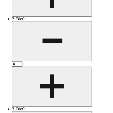
2. Dieťa
3. Dieťa