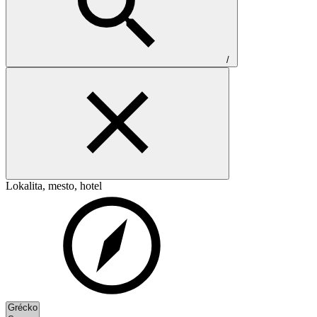
/
Lokalita, mesto, hotel