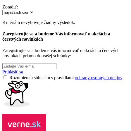
Zoradiť:
Kritériám nevyhovuje žiadny výsledok.
Zaregistrujte sa a budeme Vás informovať o akciách a
čerstvých novinkách
Zaregistrujte sa a budeme vás informovať o akciách a čerstvých
novinkách priamo do vašej schránky:
Prihlásiť sa
Rozumiem a súhlasím s pravidlami
ochrany osobných údajov
.