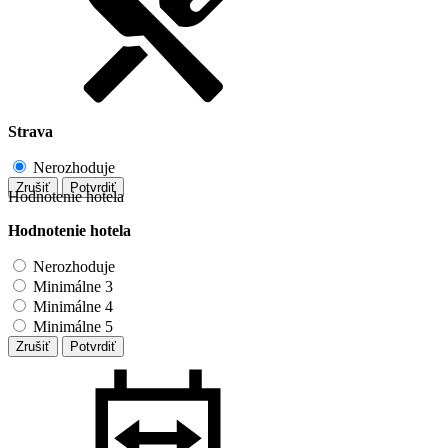
Strava
Nerozhoduje
Zrušiť
Potvrdiť
Hodnotenie hotela
Hodnotenie hotela
Nerozhoduje
Minimálne 3
Minimálne 4
Minimálne 5
Zrušiť
Potvrdiť