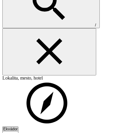
/
Lokalita, mesto, hotel