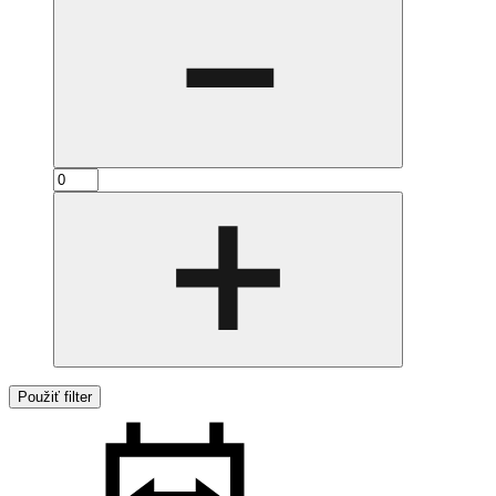
Použiť filter