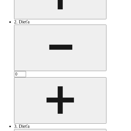
2. Dieťa
3. Dieťa