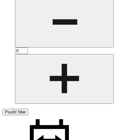
Použiť filter