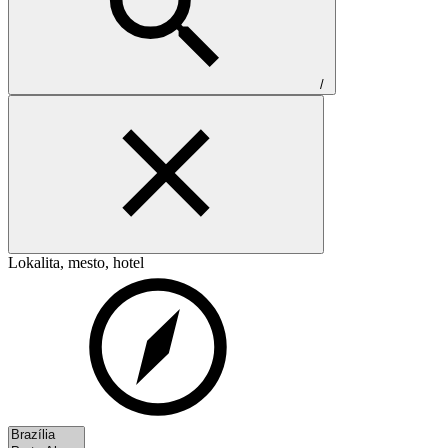
/
Lokalita, mesto, hotel