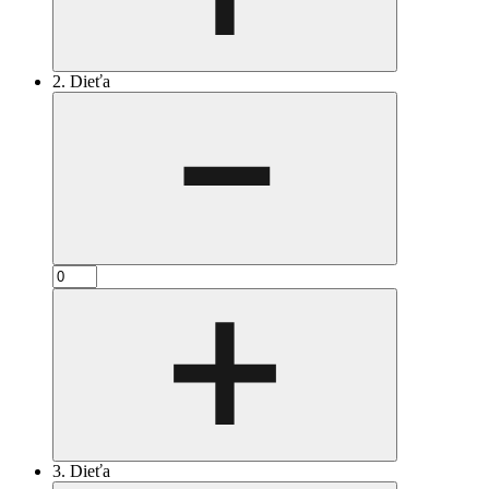
2. Dieťa
3. Dieťa