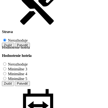
Strava
Nerozhoduje
Zrušiť
Potvrdiť
Hodnotenie hotela
Hodnotenie hotela
Nerozhoduje
Minimálne 3
Minimálne 4
Minimálne 5
Zrušiť
Potvrdiť