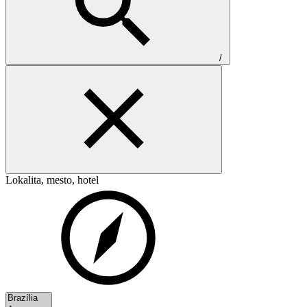
/
Lokalita, mesto, hotel