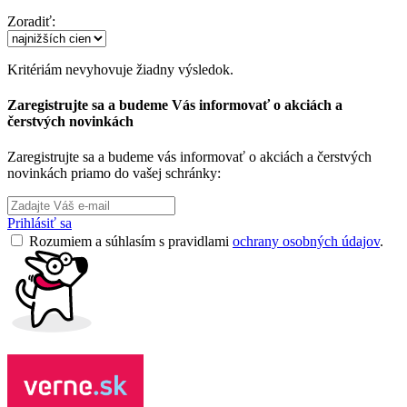
Zoradiť:
Kritériám nevyhovuje žiadny výsledok.
Zaregistrujte sa a budeme Vás informovať o akciách a
čerstvých novinkách
Zaregistrujte sa a budeme vás informovať o akciách a čerstvých
novinkách priamo do vašej schránky:
Prihlásiť sa
Rozumiem a súhlasím s pravidlami
ochrany osobných údajov
.