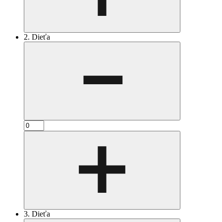
2. Dieťa
3. Dieťa