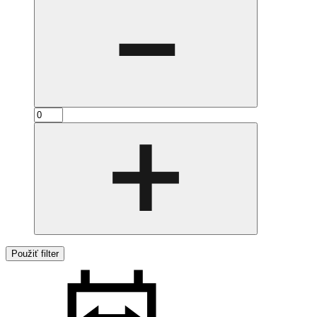
Použiť filter