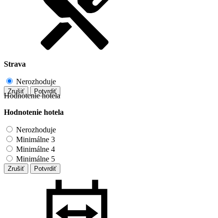
Strava
Nerozhoduje
Zrušiť
Potvrdiť
Hodnotenie hotela
Hodnotenie hotela
Nerozhoduje
Minimálne 3
Minimálne 4
Minimálne 5
Zrušiť
Potvrdiť