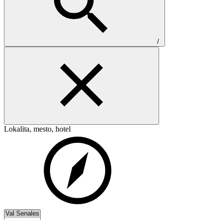
/
Lokalita, mesto, hotel