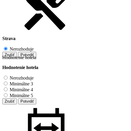
Strava
Nerozhoduje
Zrušiť
Potvrdiť
Hodnotenie hotela
Hodnotenie hotela
Nerozhoduje
Minimálne 3
Minimálne 4
Minimálne 5
Zrušiť
Potvrdiť