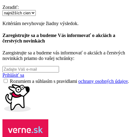
Zoradiť:
Kritériám nevyhovuje žiadny výsledok.
Zaregistrujte sa a budeme Vás informovať o akciách a
čerstvých novinkách
Zaregistrujte sa a budeme vás informovať o akciách a čerstvých
novinkách priamo do vašej schránky:
Prihlásiť sa
Rozumiem a súhlasím s pravidlami
ochrany osobných údajov
.