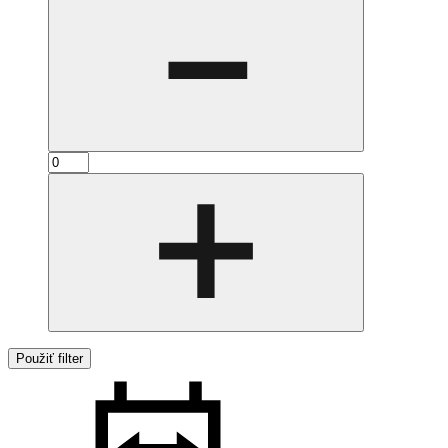
Použiť filter