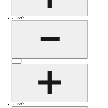
2. Dieťa
3. Dieťa