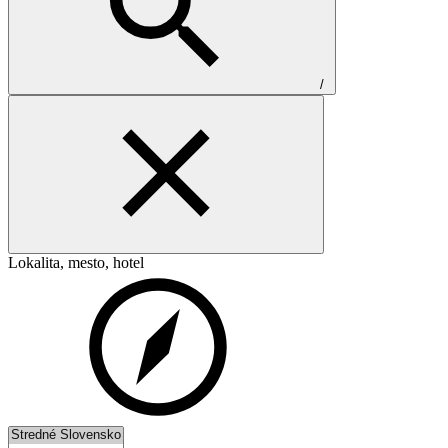
/
Lokalita, mesto, hotel