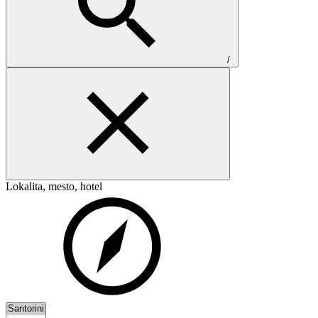
/
Lokalita, mesto, hotel