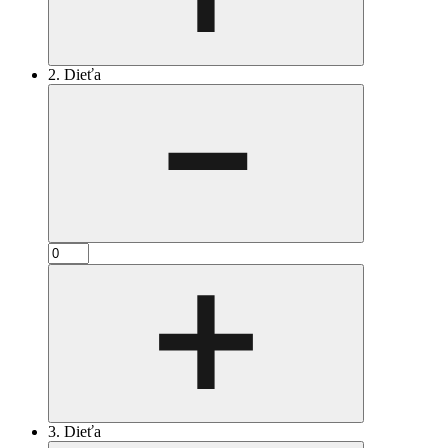
2. Dieťa
3. Dieťa