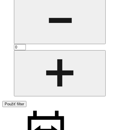
Použiť filter