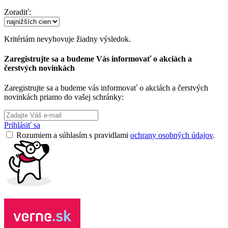
Zoradiť:
Kritériám nevyhovuje žiadny výsledok.
Zaregistrujte sa a budeme Vás informovať o akciách a
čerstvých novinkách
Zaregistrujte sa a budeme vás informovať o akciách a čerstvých
novinkách priamo do vašej schránky:
Prihlásiť sa
Rozumiem a súhlasím s pravidlami
ochrany osobných údajov
.