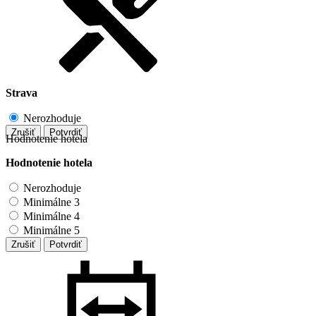
Strava
Nerozhoduje
Zrušiť
Potvrdiť
Hodnotenie hotela
Hodnotenie hotela
Nerozhoduje
Minimálne 3
Minimálne 4
Minimálne 5
Zrušiť
Potvrdiť