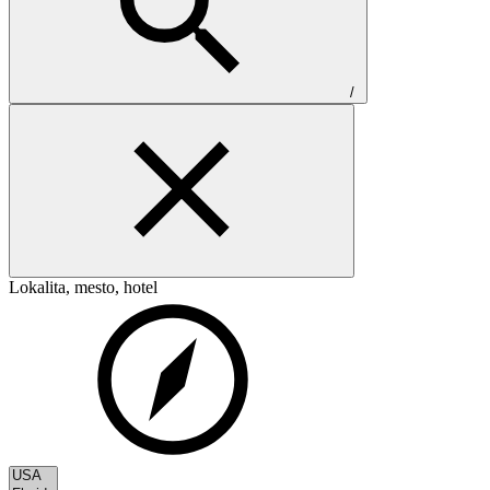
/
Lokalita, mesto, hotel