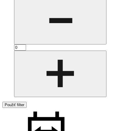
Použiť filter