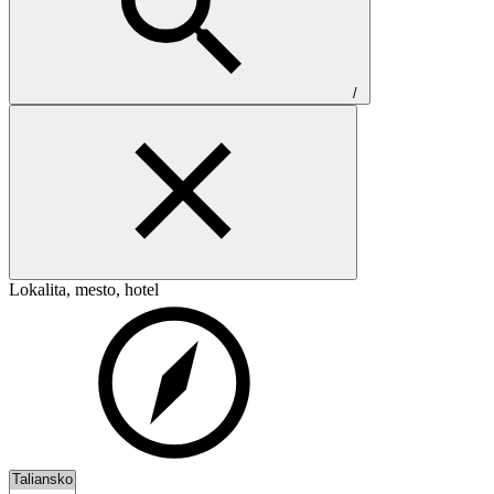
/
Lokalita, mesto, hotel