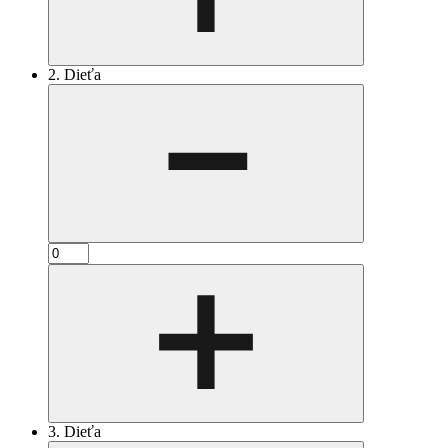
2. Dieťa
3. Dieťa